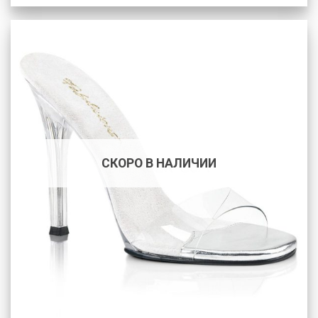
СКОРО В НАЛИЧИИ