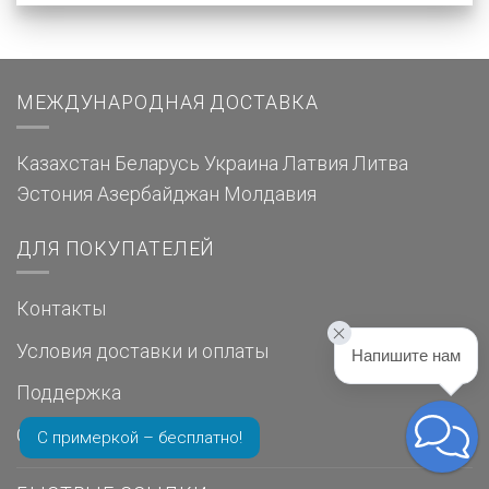
МЕЖДУНАРОДНАЯ ДОСТАВКА
Казахстан
Беларусь
Украина
Латвия
Литва
Эстония
Азербайджан
Молдавия
ДЛЯ ПОКУПАТЕЛЕЙ
Контакты
Условия доставки и оплаты
Напишите нам
Поддержка
Отзывы о нас
С примеркой – бесплатно!