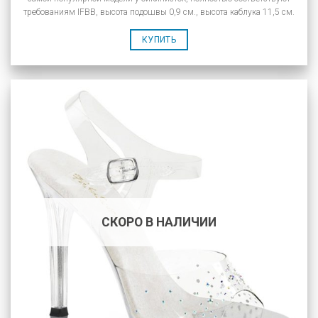
требованиям IFBB, высота подошвы 0,9 см., высота каблука 11,5 см.
КУПИТЬ
СКОРО В НАЛИЧИИ