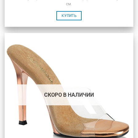
см.
КУПИТЬ
СКОРО В НАЛИЧИИ