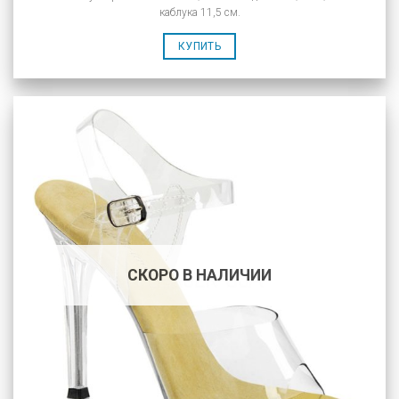
каблука 11,5 см.
КУПИТЬ
СКОРО В НАЛИЧИИ