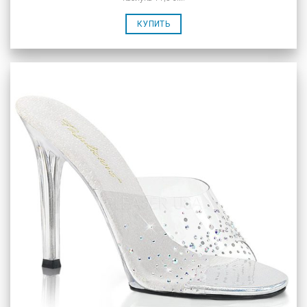
КУПИТЬ