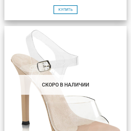
КУПИТЬ
СКОРО В НАЛИЧИИ