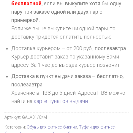
бесплатной
, если вы выкупите хотя бы одну
пару при заказе одной или двух пар с
примеркой.
Если же вы не выкупите ни одной пары, то
доставку придется оплатить полностью
Доставка курьером – от 200 руб.,
послезавтра
Курьер доставит заказ по указанному Вами
адресу. За 1 час до выезда курьер позвонит
Доставка в пункт выдачи заказа – бесплатно,
послезавтра
Хранение в ПВЗ до 5 дней. Адреса ПВЗ можно
найти на
карте пунктов выдачи
Артикул:
GALA01/C/M
Категории:
Обувь для фитнес-бикини
,
Туфли для фитнес-