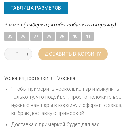
ТАБЛИЦА РАЗМЕРОВ
Размер
(выберите, чтобы добавить в корзину)
35
36
37
38
39
40
41
ДОБАВИТЬ В КОРЗИНУ
Условия доставки в г.
Москва
Чтобы примерить несколько пар и выкупить
только ту, что подойдет, просто положите все
нужные вам пары в корзину и оформите заказ,
выбрав доставку с примеркой.
Доставка с примеркой будет для вас