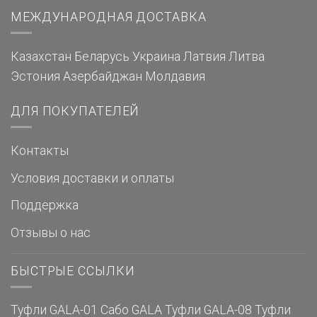
МЕЖДУНАРОДНАЯ ДОСТАВКА
Казахстан
Беларусь
Украина
Латвия
Литва
Эстония
Азербайджан
Молдавия
ДЛЯ ПОКУПАТЕЛЕЙ
Контакты
Условия доставки и оплаты
Поддержка
Отзывы о нас
БЫСТРЫЕ ССЫЛКИ
Туфли GALA-01
Сабо GALA
Туфли GALA-08
Туфли