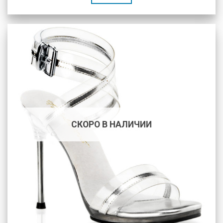
СКОРО В НАЛИЧИИ