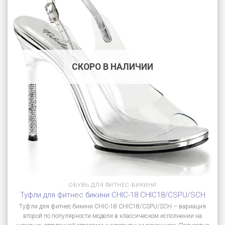
СКОРО В НАЛИЧИИ
ОБУВЬ ДЛЯ ФИТНЕС-БИКИНИ
Туфли для фитнес бикини CHIC-18 CHIC18/CSPU/SCH
Туфли для фитнес бикини CHIC-18 CHIC18/CSPU/SCH – вариация
второй по популярности модели в классическом исполнении на