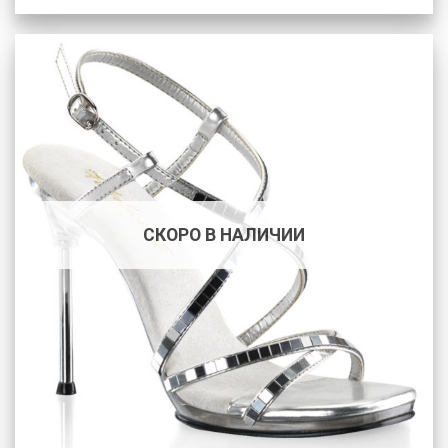
СКОРО В НАЛИЧИИ