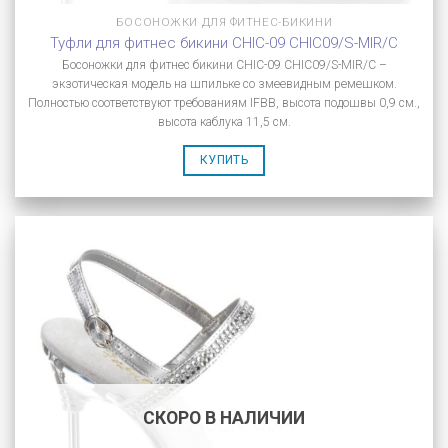
БОСОНОЖКИ ДЛЯ ФИТНЕС-БИКИНИ
Туфли для фитнес бикини CHIC-09 CHIC09/S-MIR/C
Босоножки для фитнес бикини CHIC-09 CHIC09/S-MIR/C –
экзотическая модель на шпильке со змеевидным ремешком.
Полностью соответствуют требованиям IFBB, высота подошвы 0,9 см.,
высота каблука 11,5 см.
КУПИТЬ
СКОРО В НАЛИЧИИ