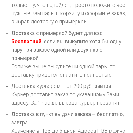
только ту, что подойдет, просто положите все
нужные вам пары в корзину и оформите заказ,
выбрав доставку с примеркой.
Доставка с примеркой будет для вас
бесплатной
, если вы выкупите хотя бы одну
пару при заказе одной или двух пар с
примеркой.
Если же вы не выкупите ни одной пары, то
доставку придется оплатить полностью
Доставка курьером – от 200 руб.,
завтра
Курьер доставит заказ по указанному Вами
адресу. За 1 час до выезда курьер позвонит
Доставка в пункт выдачи заказа – бесплатно,
завтра
Хранение в ПВЗ до 5 дней. Адреса ПВЗ можно