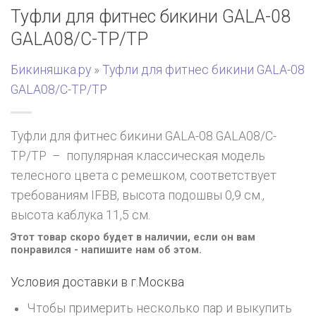
Туфли для фитнес бикини GALA-08
GALA08/C-TP/TP
Бикиняшка.ру
»
Туфли для фитнес бикини GALA-08
GALA08/C-TP/TP
Туфли для фитнес бикини GALA-08 GALA08/C-
TP/TP – популярная классическая модель
телесного цвета с ремешком, соответствует
требованиям IFBB, высота подошвы 0,9 см.,
высота каблука 11,5 см.
Этот товар скоро будет в наличии, если он вам
понравился - напишите нам об этом.
Условия доставки в г.
Москва
Чтобы примерить несколько пар и выкупить