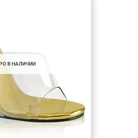
РО В НАЛИЧИИ