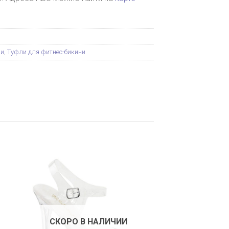
ни
,
Туфли для фитнес-бикини
СКОРО В НАЛИЧИИ