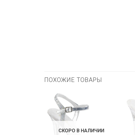
ПОХОЖИЕ ТОВАРЫ
СКОРО В НАЛИЧИИ