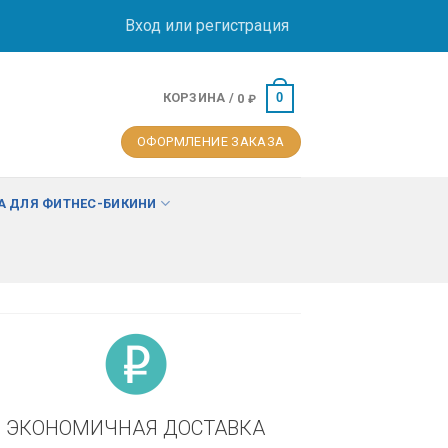
Вход или регистрация
КОРЗИНА /
0
0
₽
ОФОРМЛЕНИЕ ЗАКАЗА
 ДЛЯ ФИТНЕС-БИКИНИ
ЭКОНОМИЧНАЯ ДОСТАВКА