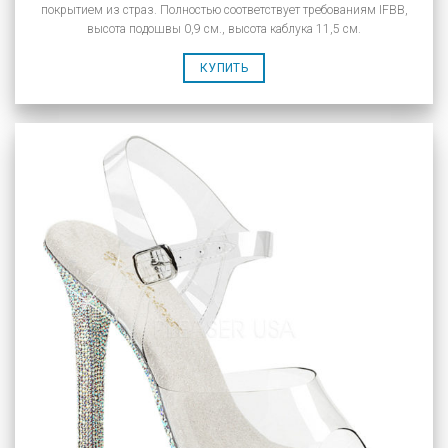
покрытием из страз. Полностью соответствует требованиям IFBB,
высота подошвы 0,9 см., высота каблука 11,5 см.
КУПИТЬ