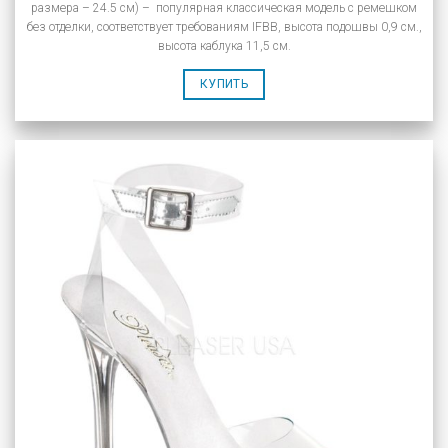
размера – 24.5 см) – популярная классическая модель с ремешком
без отделки, соответствует требованиям IFBB, высота подошвы 0,9 см.,
высота каблука 11,5 см.
КУПИТЬ