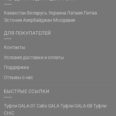
Казахстан
Беларусь
Украина
Латвия
Литва
Эстония
Азербайджан
Молдавия
ДЛЯ ПОКУПАТЕЛЕЙ
Контакты
Условия доставки и оплаты
Поддержка
Отзывы о нас
БЫСТРЫЕ ССЫЛКИ
Туфли GALA-01
Сабо GALA
Туфли GALA-08
Туфли
CHIC