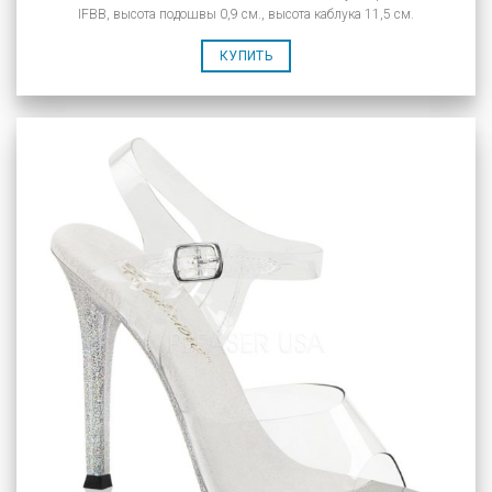
IFBB, высота подошвы 0,9 см., высота каблука 11,5 см.
КУПИТЬ