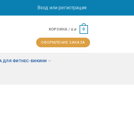
Вход или регистрация
КОРЗИНА /
0
0
₽
ОФОРМЛЕНИЕ ЗАКАЗА
 ДЛЯ ФИТНЕС-БИКИНИ