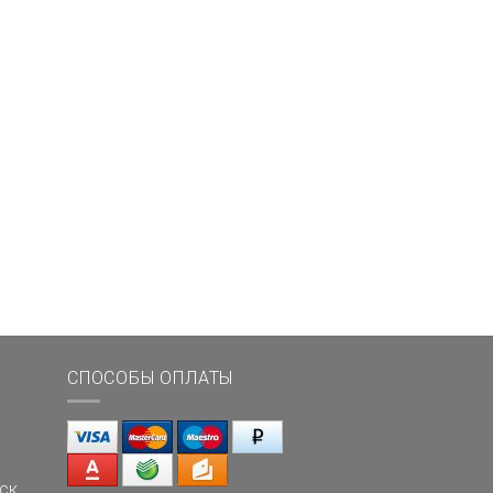
СПОСОБЫ ОПЛАТЫ
ск