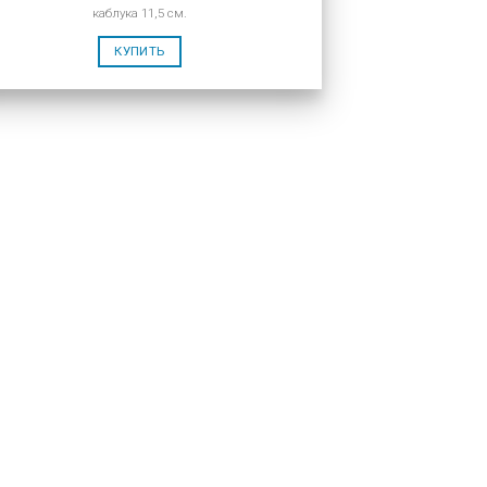
каблука 11,5 см.
КУПИТЬ