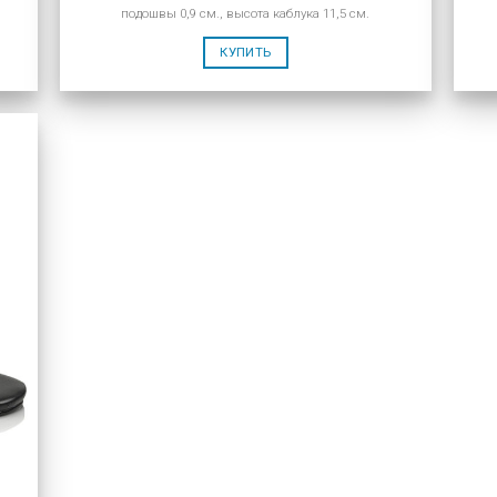
подошвы 0,9 см., высота каблука 11,5 см.
КУПИТЬ