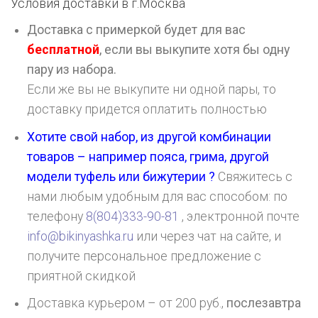
Условия доставки в г.
Москва
Доставка с примеркой будет для вас
бесплатной
, если вы выкупите хотя бы одну
пару из набора.
Если же вы не выкупите ни одной пары, то
доставку придется оплатить полностью
Хотите свой набор, из другой комбинации
товаров – например пояса, грима, другой
модели туфель или бижутерии ?
Свяжитесь с
нами любым удобным для вас способом: по
телефону
8(804)333-90-81
, электронной почте
info@bikinyashka.ru
или через чат на сайте, и
получите персональное предложение с
приятной скидкой
Доставка курьером – от 200 руб.,
послезавтра