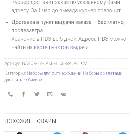
Курьер доставит заказ по указанному Вами
адресу. За 1 час до выезда курьер позвонит
Доставка в пункт выдачи заказа – бесплатно,
послезавтра
Хранение в ПВЗ до 5 дней. Адреса ПВЗ можно
найти на
карте пунктов выдачи
Артикул:
NABOR-FB-LAKE-BLUE-GALA01CM
Категории:
Наборы для фитнес-бикини
,
Наборы с халатами
для фитнес-бикини
ПОХОЖИЕ ТОВАРЫ