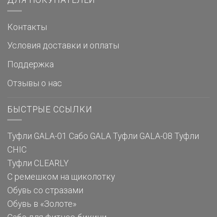
ДЛЯ ПОКУПАТЕЛЕЙ
Контакты
Условия доставки и оплаты
Поддержка
Отзывы о нас
БЫСТРЫЕ ССЫЛКИ
Туфли GALA-01
Сабо GALA
Туфли GALA-08
Туфли
CHIC
Туфли CLEARLY
С ремешком на щиколотку
Обувь со стразами
Обувь в «Золоте»