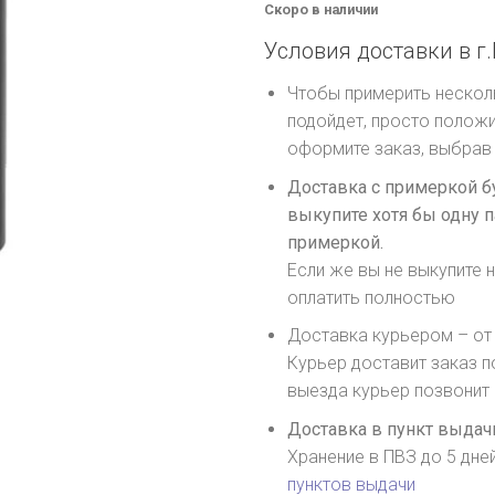
Скоро в наличии
Условия доставки в г.
Чтобы примерить несколь
подойдет, просто положи
оформите заказ, выбрав 
Доставка с примеркой б
выкупите хотя бы одну п
примеркой.
Если же вы не выкупите н
оплатить полностью
Доставка курьером – от 
Курьер доставит заказ п
выезда курьер позвонит
Доставка в пункт выдачи
Хранение в ПВЗ до 5 дне
пунктов выдачи