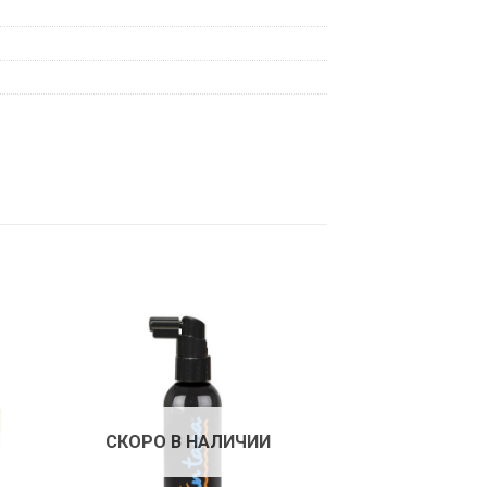
СКОРО В НАЛИЧИИ