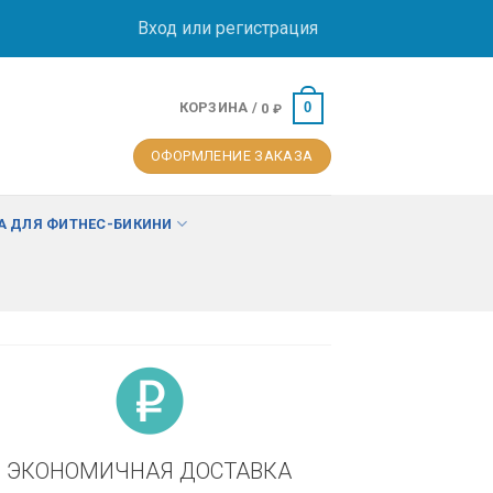
Вход или регистрация
КОРЗИНА /
0
0
₽
ОФОРМЛЕНИЕ ЗАКАЗА
 ДЛЯ ФИТНЕС-БИКИНИ
ЭКОНОМИЧНАЯ ДОСТАВКА