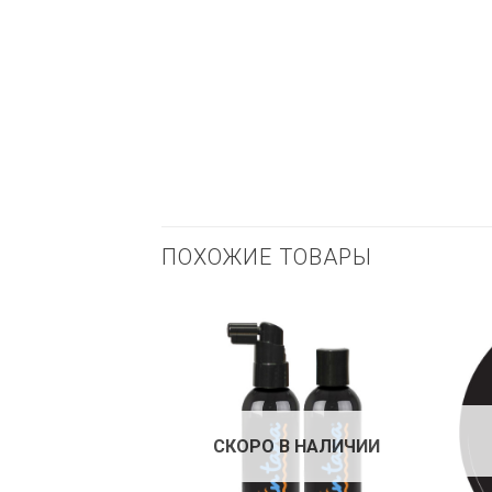
ПОХОЖИЕ ТОВАРЫ
СКОРО В НАЛИЧИИ