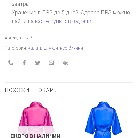
завтра
Хранение в ПВЗ до 5 дней. Адреса ПВЗ можно
найти на
карте пунктов выдачи
Артикул:
FB-R
Категория:
Халаты для фитнес-бикини
ПОХОЖИЕ ТОВАРЫ
СКОРО В НАЛИЧИИ