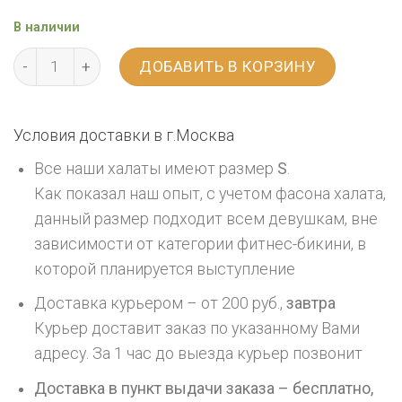
В наличии
ДОБАВИТЬ В КОРЗИНУ
Условия доставки в г.
Москва
Все наши халаты имеют размер
S
.
Как показал наш опыт, с учетом фасона халата,
данный размер подходит всем девушкам, вне
зависимости от категории фитнес-бикини, в
которой планируется выступление
Доставка курьером – от 200 руб.,
завтра
Курьер доставит заказ по указанному Вами
адресу. За 1 час до выезда курьер позвонит
Доставка в пункт выдачи заказа – бесплатно,