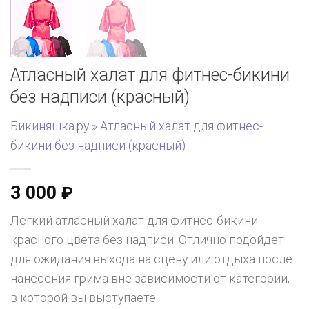
Атласный халат для фитнес-бикини
без надписи (красный)
Бикиняшка.ру
»
Атласный халат для фитнес-
бикини без надписи (красный)
3 000
₽
Легкий атласный халат для фитнес-бикини
красного цвета без надписи. Отлично подойдет
для ожидания выхода на сцену или отдыха после
нанесения грима вне зависимости от категории,
в которой вы выступаете.