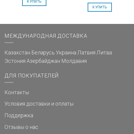
КУПИТЬ
КУПИТЬ
МЕЖДУНАРОДНАЯ ДОСТАВКА
Казахстан
Беларусь
Украина
Латвия
Литва
Эстония
Азербайджан
Молдавия
ДЛЯ ПОКУПАТЕЛЕЙ
Контакты
Условия доставки и оплаты
Поддержка
Отзывы о нас