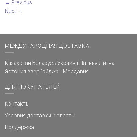
←
Previous
Next
→
МЕЖДУНАРОДНАЯ ДОСТАВКА
Казахстан
Беларусь
Украина
Латвия
Литва
Эстония
Азербайджан
Молдавия
ДЛЯ ПОКУПАТЕЛЕЙ
Контакты
Условия доставки и оплаты
Поддержка