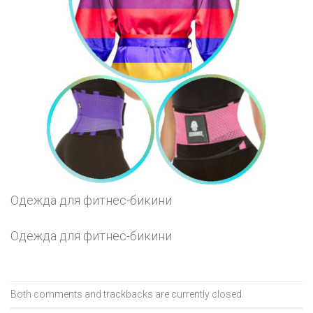
Одежда для фитнес-бикини
Одежда для фитнес-бикини
Both comments and trackbacks are currently closed.